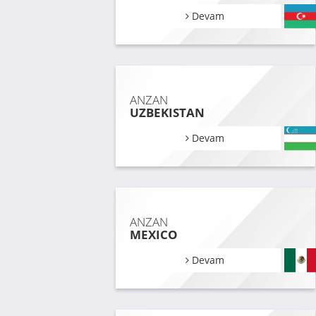
Devam
ANZAN
UZBEKISTAN
Devam
ANZAN
MEXICO
Devam